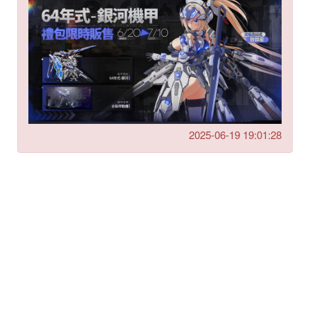
2025-06-19 19:01:28