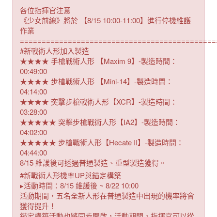
各位指揮官注意
《少女前線》將於 【8/15 10:00-11:00】進行停機維護
作業
=============================================
#新戰術人形加入製造
★★★★ 手槍戰術人形 【Maxim 9】-製造時間：
00:49:00
★★★★ 步槍戰術人形 【Mini-14】-製造時間：
04:14:00
★★★★ 突擊步槍戰術人形【XCR】-製造時間：
03:28:00
★★★★★ 突擊步槍戰術人形【IA2】-製造時間：
04:02:00
★★★★★ 步槍戰術人形【Hecate II】-製造時間：
04:44:00
8/15 維護後可透過普通製造、重型製造獲得。
#新戰術人形機率UP與錨定構築
▸活動時間：8/15 維護後 ~ 8/22 10:00
活動期間，五名全新人形在普通製造中出現的機率將會
獲得提升！
錨定構築活動也將同步開啟，活動期間，指揮官可以從