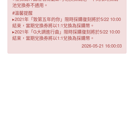
池兌換券不通用。
#溫馨提醒
▸2021年「致第五年的你」限時採購復刻將於5/22 10:00
結束，當期兌換券將以1:1兌換為採購幣。
▸2021年「G大調進行曲」限時採購復刻將於5/22 10:00
結束，當期兌換券將以1:1兌換為採購幣。
2026-05-21 16:00:03