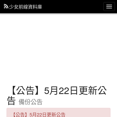
少女前線資料庫
主
選
單
【公告】5月22日更新公
告
備份公告
【公告】5月22日更新公告