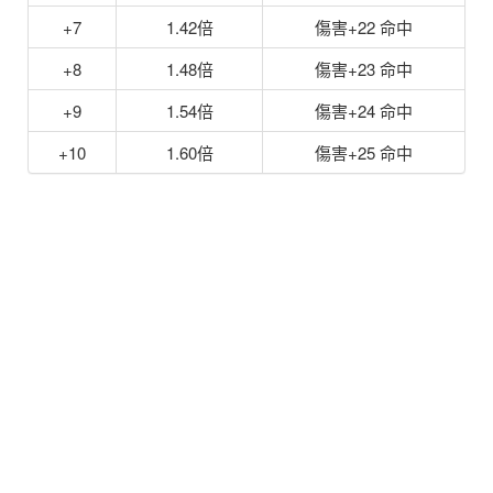
+7
1.42倍
傷害+22 命中
+8
1.48倍
傷害+23 命中
+9
1.54倍
傷害+24 命中
+10
1.60倍
傷害+25 命中