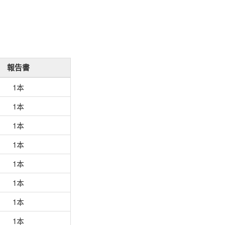
報告書
1本
1本
1本
1本
1本
1本
1本
1本