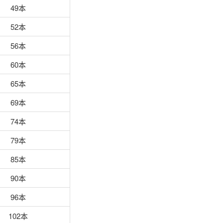
49本
52本
56本
60本
65本
69本
74本
79本
85本
90本
96本
102本