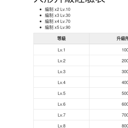
編制 x2 Lv.10
編制 x3 Lv.30
編制 x4 Lv.70
編制 x5 Lv.90
等級
升級
Lv.1
10
Lv.2
20
Lv.3
30
Lv.4
40
Lv.5
50
Lv.6
60
Lv.7
70
Lv.8
80