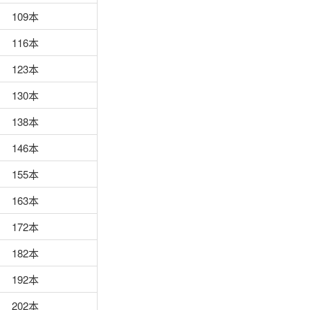
109本
116本
123本
130本
138本
146本
155本
163本
172本
182本
192本
202本