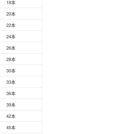
18本
20本
22本
24本
26本
28本
30本
33本
36本
39本
42本
45本