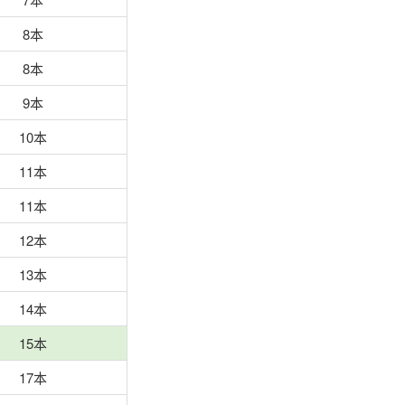
8本
8本
9本
10本
11本
11本
12本
13本
14本
15本
17本