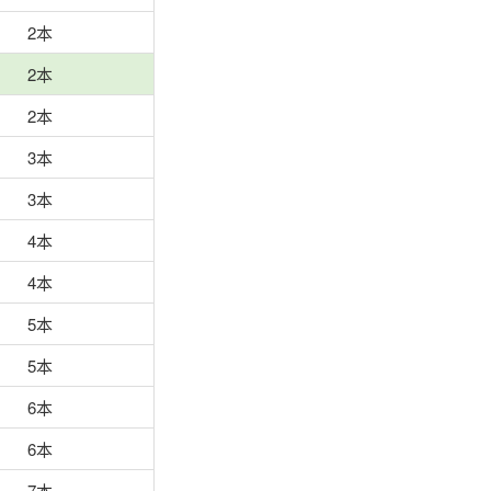
2本
2本
2本
3本
3本
4本
4本
5本
5本
6本
6本
7本