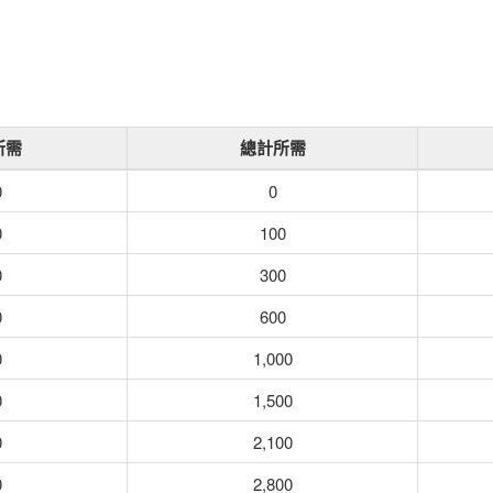
所需
總計所需
0
0
0
100
0
300
0
600
0
1,000
0
1,500
0
2,100
0
2,800