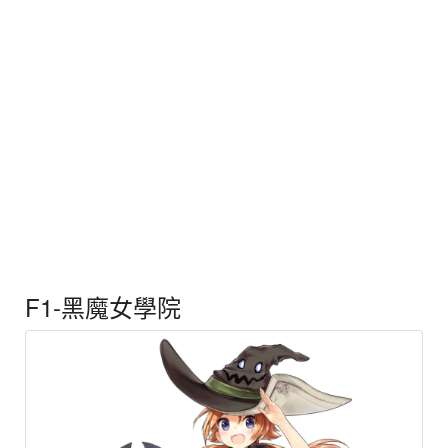
F1-黑魔女學院