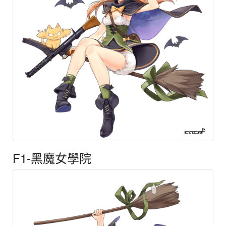
F1-黑魔女學院