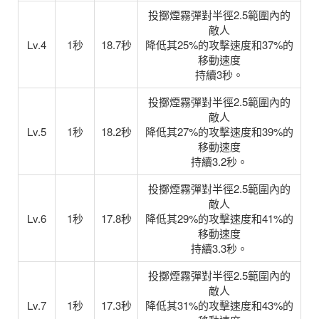
投擲煙霧彈對半徑2.5範圍內的
敵人
Lv.4
1秒
18.7秒
降低其25%的攻擊速度和37%的
移動速度
持續3秒。
投擲煙霧彈對半徑2.5範圍內的
敵人
Lv.5
1秒
18.2秒
降低其27%的攻擊速度和39%的
移動速度
持續3.2秒。
投擲煙霧彈對半徑2.5範圍內的
敵人
Lv.6
1秒
17.8秒
降低其29%的攻擊速度和41%的
移動速度
持續3.3秒。
投擲煙霧彈對半徑2.5範圍內的
敵人
Lv.7
1秒
17.3秒
降低其31%的攻擊速度和43%的