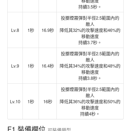
移動速度
持續3.5秒。
投擲煙霧彈對半徑2.5範圍內的
敵人
Lv.8
1秒
16.9秒
降低其32%的攻擊速度和46%的
移動速度
持續3.7秒。
投擲煙霧彈對半徑2.5範圍內的
敵人
Lv.9
1秒
16.4秒
降低其34%的攻擊速度和48%的
移動速度
持續3.8秒。
投擲煙霧彈對半徑2.5範圍內的
敵人
Lv.10
1秒
16秒
降低其36%的攻擊速度和50%的
移動速度
持續4秒。
F1 裝備欄位
可裝備類型