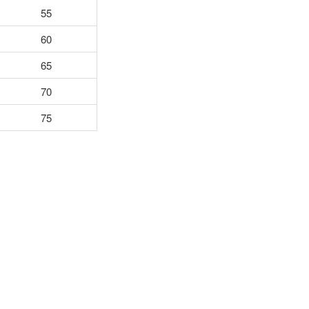
55
60
65
70
75