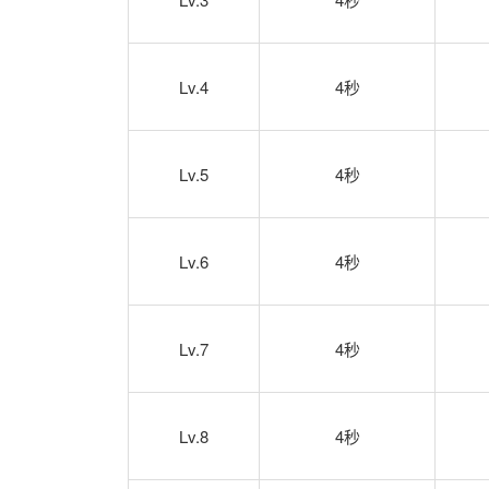
Lv.4
4秒
Lv.5
4秒
Lv.6
4秒
Lv.7
4秒
Lv.8
4秒