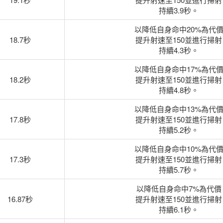
持續3.9秒。
以降低自身命中20%為代
18.7秒
提升射速至150並進行掃射
持續4.3秒。
以降低自身命中17%為代
18.2秒
提升射速至150並進行掃射
持續4.8秒。
以降低自身命中13%為代
17.8秒
提升射速至150並進行掃射
持續5.2秒。
以降低自身命中10%為代
17.3秒
提升射速至150並進行掃射
持續5.7秒。
以降低自身命中7%為代價
16.87秒
提升射速至150並進行掃射
持續6.1秒。