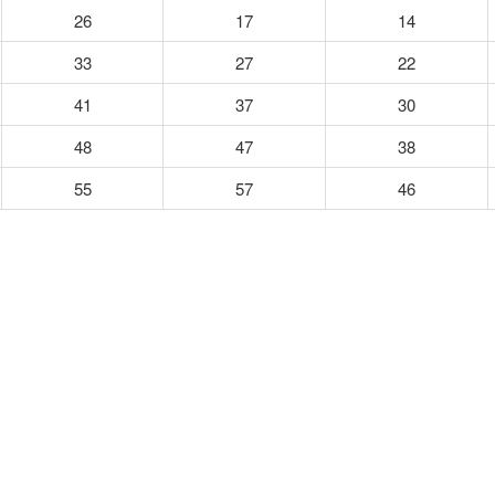
26
17
14
33
27
22
41
37
30
48
47
38
55
57
46