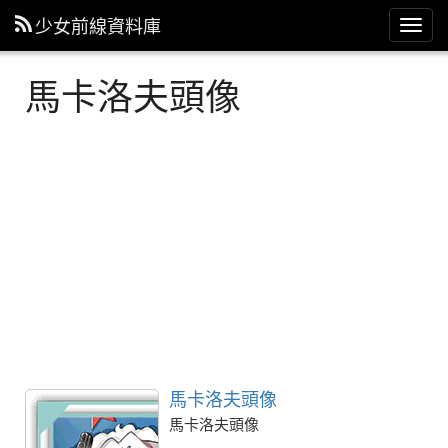
少女前線資料庫
主
選
單
馬卡洛夫頭像
馬卡洛夫頭像
馬卡洛夫頭像