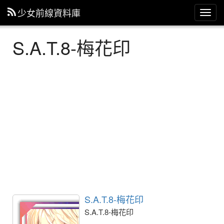
少女前線資料庫
主
選
單
S.A.T.8-梅花印
S.A.T.8-梅花印
S.A.T.8-梅花印