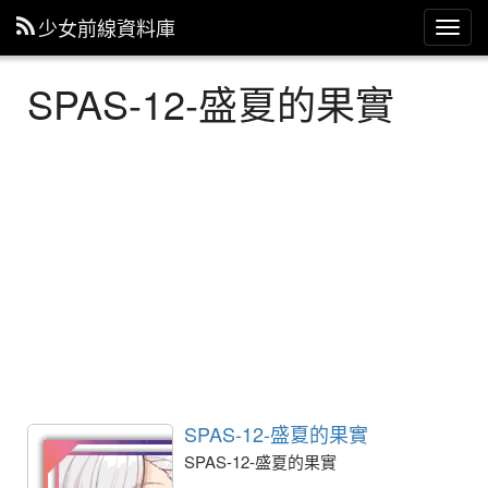
少女前線資料庫
主
選
單
SPAS-12-盛夏的果實
SPAS-12-盛夏的果實
SPAS-12-盛夏的果實