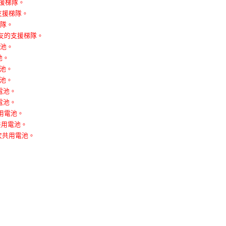
支援梯隊。
支援梯隊。
梯隊。
好友的支援梯隊。
電池。
池。
電池。
電池。
電池。
電池。
共用電池。
共用電池。
0次共用電池。