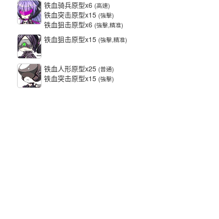
铁血骑兵原型x6
(高速)
铁血突击原型x15
(強擊)
铁血狙击原型x6
(強擊,精准)
铁血狙击原型x15
(強擊,精准)
铁血人形原型x25
(普通)
铁血突击原型x15
(強擊)