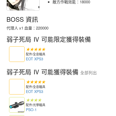
敵方作戰效能：18000
BOSS 資訊
代理人 x1 血量：220000
弱子死局 Ⅳ 可能限定獲得裝備
★★★★★
配件/全息瞄具
EOT XPS3
弱子死局 Ⅳ 可能獲得裝備
全部列出
★★★★★
配件/全息瞄具
EOT XPS3
★★★★
配件/光學瞄具
PSO-1