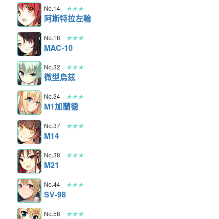
No.14
★★★
阿斯特拉左輪
No.18
★★★
MAC-10
No.32
★★★
微型烏茲
No.34
★★★
M1加蘭德
No.37
★★★
M14
No.38
★★★
M21
No.44
★★★
SV-98
No.58
★★★